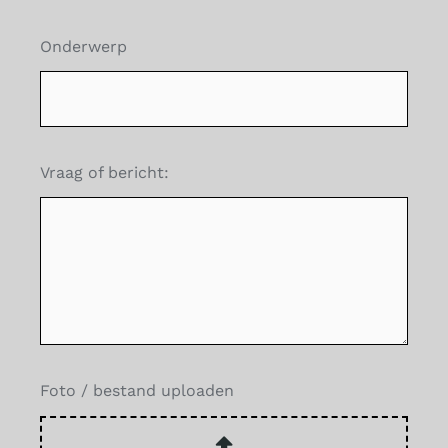
Onderwerp
Vraag of bericht:
Foto / bestand uploaden