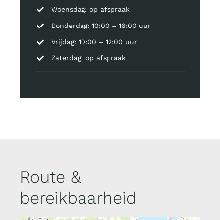
Woensdag: op afspraak
Donderdag: 10:00 – 16:00 uur
Vrijdag: 10:00 – 12:00 uur
Zaterdag: op afspraak
Route &
bereikbaarheid