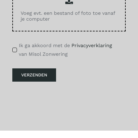
Voeg evt. een bestand of foto toe vanaf
je computer
Ik ga akkoord met de
Privacyverklaring
van Misol Zonwering
VERZENDEN