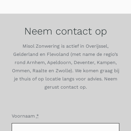
Neem contact op
Misol Zonwering is actief in Overijssel,
Gelderland en Flevoland (met name de regio’s
rond Arnhem, Apeldoorn, Deventer, Kampen,
Ommen, Raalte en Zwolle). We komen graag bij
je thuis of op locatie langs voor advies. Neem
gerust contact op.
Voornaam
*