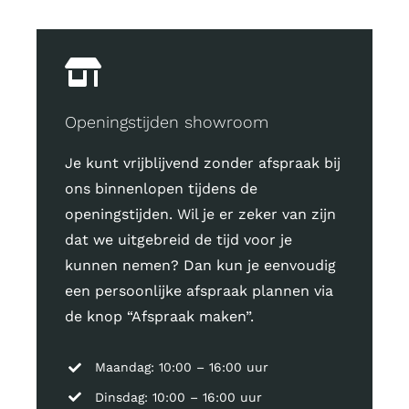
Openingstijden showroom
Je kunt vrijblijvend zonder afspraak bij
ons binnenlopen tijdens de
openingstijden. Wil je er zeker van zijn
dat we uitgebreid de tijd voor je
kunnen nemen? Dan kun je eenvoudig
een persoonlijke afspraak plannen via
de knop “Afspraak maken”.
Maandag: 10:00 – 16:00 uur
Dinsdag: 10:00 – 16:00 uur