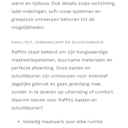
warm en tijdloos. Ook details zoals verlichting,
lade-indelingen, soft-close systemen en
greeploze ontwerpen behoren tot de
mogelijkheden.
KWALITEIT, VAKMANSCHAP EN DUURZAAMHEID
Raffito staat bekend om zijn hoogwaardige
maatwerksystemen, duurzame materialen en
perfecte afwerking. Onze kasten en
schuifdeuren zijn ontworpen voor intensief
dagelijks gebruik en gaan jarenlang mee,
zonder in te leveren op uitstraling of comfort.
Waarom kiezen voor Raffito kasten en
schuifdeuren?
Volledig maatwerk voor elke ruimte