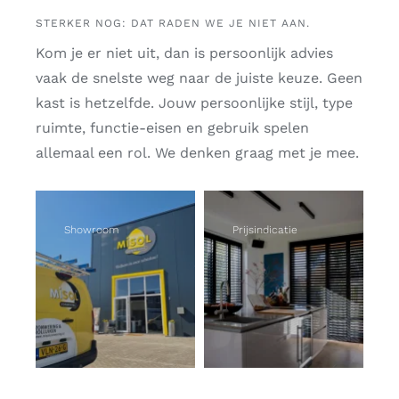
STERKER NOG: DAT RADEN WE JE NIET AAN.
Kom je er niet uit, dan is persoonlijk advies
vaak de snelste weg naar de juiste keuze. Geen
kast is hetzelfde. Jouw persoonlijke stijl, type
ruimte, functie-eisen en gebruik spelen
allemaal een rol. We denken graag met je mee.
Showroom
Prijsindicatie