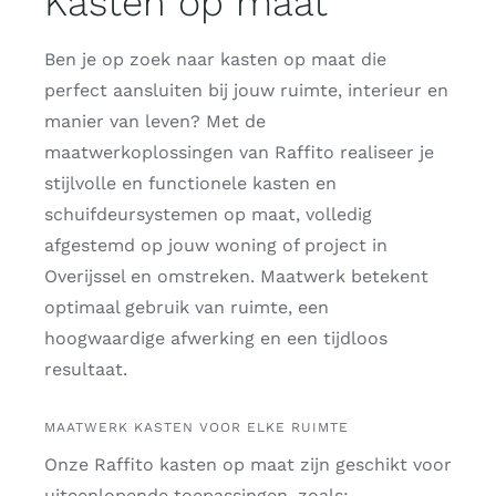
Kasten op maat
Ben je op zoek naar kasten op maat die
perfect aansluiten bij jouw ruimte, interieur en
manier van leven? Met de
maatwerkoplossingen van Raffito realiseer je
stijlvolle en functionele kasten en
schuifdeursystemen op maat, volledig
afgestemd op jouw woning of project in
Overijssel en omstreken. Maatwerk betekent
optimaal gebruik van ruimte, een
hoogwaardige afwerking en een tijdloos
resultaat.
MAATWERK KASTEN VOOR ELKE RUIMTE
Onze Raffito kasten op maat zijn geschikt voor
uiteenlopende toepassingen, zoals: