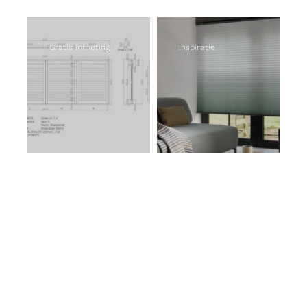
Gratis inmeting
Inspiratie