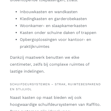
Inbouwkasten en wandkasten
Kledingkasten en garderobekasten
Woonkamer- en slaapkamerkasten
Kasten onder schuine daken of trappen
Opbergoplossingen voor kantoor- en
praktijkruimtes
Dankzij maatwerk benutten we elke
centimeter, zelfs bij complexe ruimtes of
lastige indelingen.
SCHUIFDEURSYSTEMEN – STRAK, RUIMTEBESPAREND
EN STIJLVOL
Naast kasten op maat bieden wij ook
hoogwaardige schuifdeursystemen van Raffito.