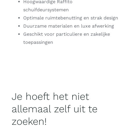
Hoogwaardige Raffito
schuifdeursystemen
Optimale ruimtebenutting en strak design
Duurzame materialen en luxe afwerking
Geschikt voor particuliere en zakelijke
toepassingen
Je hoeft het niet
allemaal zelf uit te
zoeken!