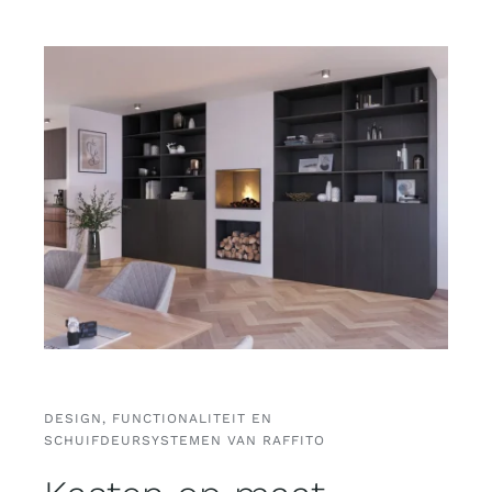
DESIGN, FUNCTIONALITEIT EN
SCHUIFDEURSYSTEMEN VAN RAFFITO