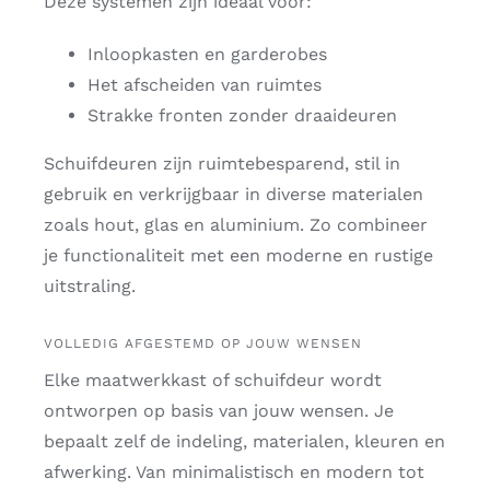
Deze systemen zijn ideaal voor:
Inloopkasten en garderobes
Het afscheiden van ruimtes
Strakke fronten zonder draaideuren
Schuifdeuren zijn ruimtebesparend, stil in
gebruik en verkrijgbaar in diverse materialen
zoals hout, glas en aluminium. Zo combineer
je functionaliteit met een moderne en rustige
uitstraling.
VOLLEDIG AFGESTEMD OP JOUW WENSEN
Elke maatwerkkast of schuifdeur wordt
ontworpen op basis van jouw wensen. Je
bepaalt zelf de indeling, materialen, kleuren en
afwerking. Van minimalistisch en modern tot