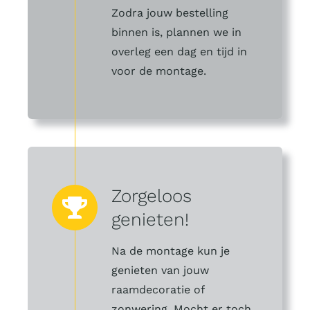
Zodra jouw bestelling
binnen is, plannen we in
overleg een dag en tijd in
voor de montage.
Zorgeloos
genieten!
Na de montage kun je
genieten van jouw
raamdecoratie of
zonwering. Mocht er toch