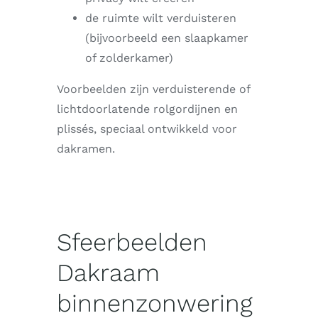
de ruimte wilt verduisteren
(bijvoorbeeld een slaapkamer
of zolderkamer)
Voorbeelden zijn verduisterende of
lichtdoorlatende rolgordijnen en
plissés, speciaal ontwikkeld voor
dakramen.
Sfeerbeelden
Dakraam
binnenzonwering