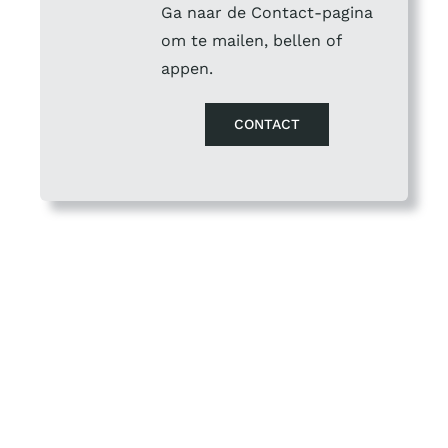
Ga naar de Contact-pagina
om te mailen, bellen of
appen.
CONTACT