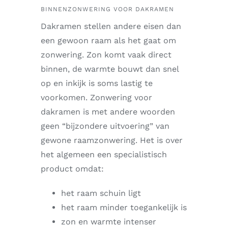
BINNENZONWERING VOOR DAKRAMEN
Dakramen stellen andere eisen dan
een gewoon raam als het gaat om
zonwering. Zon komt vaak direct
binnen, de warmte bouwt dan snel
op en inkijk is soms lastig te
voorkomen. Zonwering voor
dakramen is met andere woorden
geen “bijzondere uitvoering” van
gewone raamzonwering. Het is over
het algemeen een specialistisch
product omdat:
het raam schuin ligt
het raam minder toegankelijk is
zon en warmte intenser