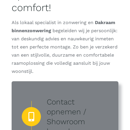
comfort!
Als lokaal specialist in zonwering en
Dakraam
binnenzonwering
begeleiden wij je persoonlijk:
van deskundig advies en nauwkeurig inmeten
tot een perfecte montage. Zo ben je verzekerd
van een stijlvolle, duurzame en comfortabele
raamoplossing die volledig aansluit bij jouw
woonstijl.
Contact
opnemen /
Showroom