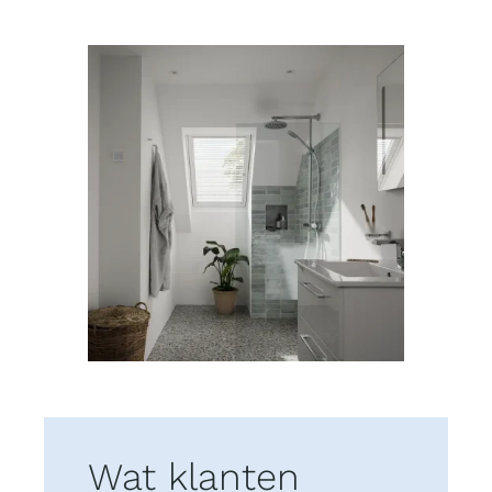
Wat klanten