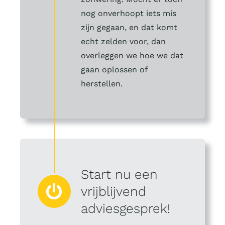
nog onverhoopt iets mis
zijn gegaan, en dat komt
echt zelden voor, dan
overleggen we hoe we dat
gaan oplossen of
herstellen.
Start nu een
vrijblijvend
adviesgesprek!