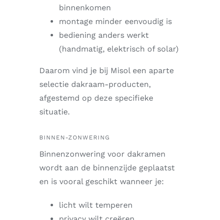
binnenkomen
montage minder eenvoudig is
bediening anders werkt
(handmatig, elektrisch of solar)
Daarom vind je bij Misol een aparte
selectie dakraam-producten,
afgestemd op deze specifieke
situatie.
BINNEN-ZONWERING
Binnenzonwering voor dakramen
wordt aan de binnenzijde geplaatst
en is vooral geschikt wanneer je:
licht wilt temperen
privacy wilt creëren