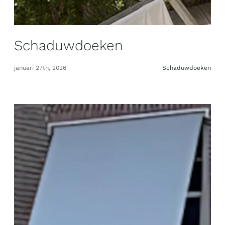
Schaduwdoeken
januari 27th, 2026
Schaduwdoeken