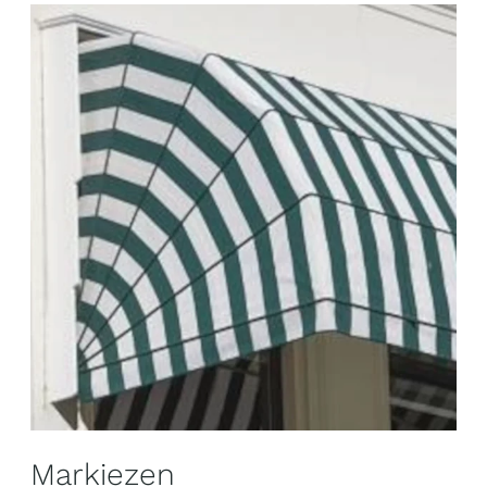
Markiezen