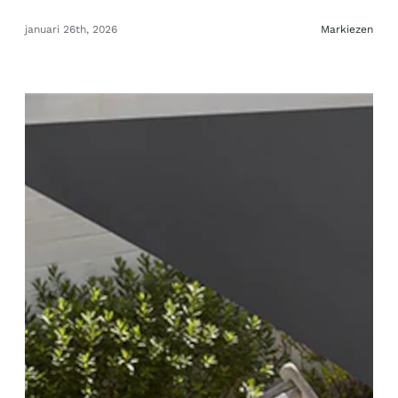
januari 26th, 2026
Markiezen