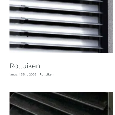
Rolluiken
januari 25th, 2026
|
Rolluiken