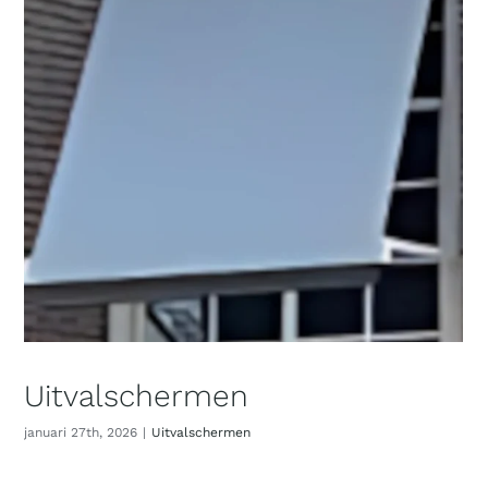
Uitvalschermen
januari 27th, 2026
|
Uitvalschermen