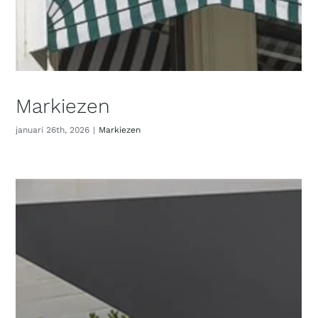
Markiezen
januari 26th, 2026
|
Markiezen