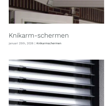
Knikarm-schermen
januari 25th, 2026
|
Knikarmschermen