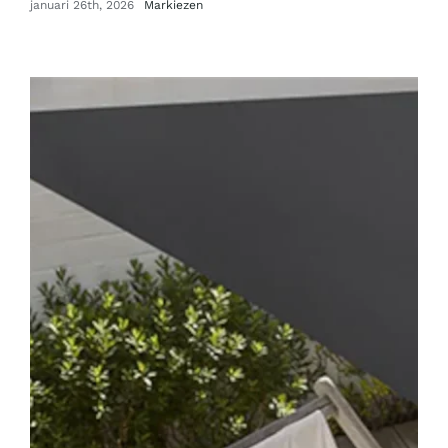
januari 26th, 2026
Markiezen