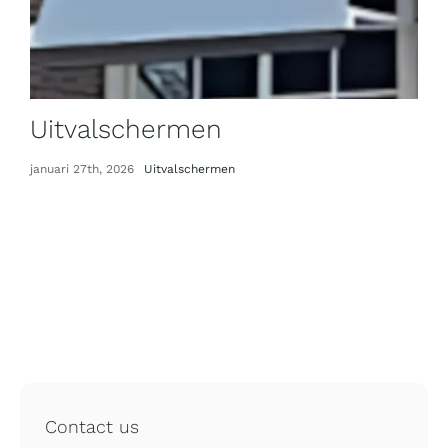
Uitvalschermen
januari 27th, 2026
Uitvalschermen
Contact us