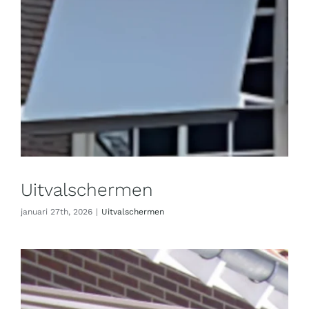
Uitvalschermen
januari 27th, 2026
|
Uitvalschermen