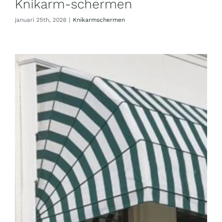
Knikarm-schermen
januari 25th, 2026
|
Knikarmschermen