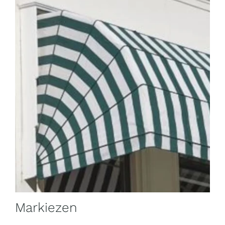
Markiezen