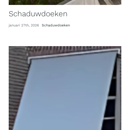
Schaduwdoeken
januari 27th, 2026
Schaduwdoeken