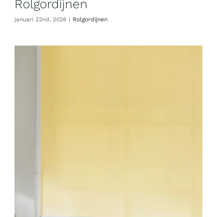
Rolgordijnen
januari 22nd, 2026
|
Rolgordijnen