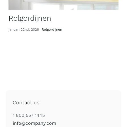
Rolgordijnen
januari 22nd, 2026
Rolgordijnen
Contact us
1 800 557 1445
info@company.com