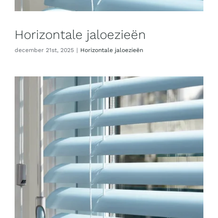
Horizontale jaloezieën
december 21st, 2025
|
Horizontale jaloezieën