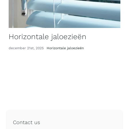
Horizontale jaloezieën
december 21st, 2025
Horizontale jaloezieën
Contact us