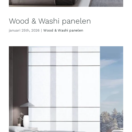
Wood & Washi panelen
januari 25th, 2026
|
Wood & Washi panelen