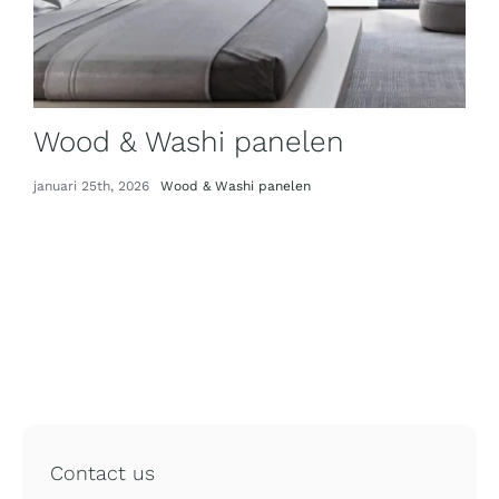
Wood & Washi panelen
januari 25th, 2026
Wood & Washi panelen
Contact us