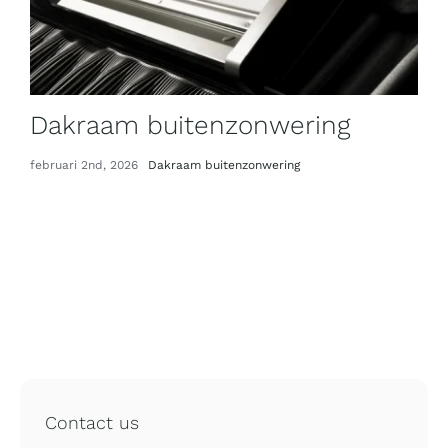
Dakraam buitenzonwering
februari 2nd, 2026
Dakraam buitenzonwering
Contact us